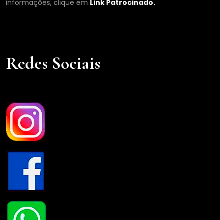
informações, clique em
Link Patrocinado.
Redes Sociais