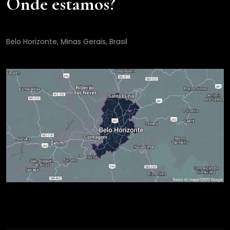
Onde estamos?
Belo Horizonte, Minas Gerais, Brasil