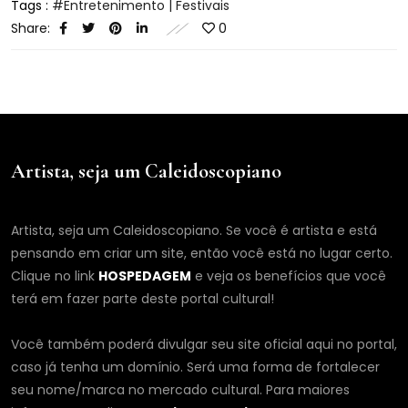
Tags :
Entretenimento | Festivais
Share:
0
Artista, seja um Caleidoscopiano
Artista, seja um Caleidoscopiano. Se você é artista e está
pensando em criar um site, então você está no lugar certo.
Clique no link
HOSPEDAGEM
e veja os benefícios que você
terá em fazer parte deste portal cultural!
Você também poderá divulgar seu site oficial aqui no portal,
caso já tenha um domínio. Será uma forma de fortalecer
seu nome/marca no mercado cultural. Para maiores