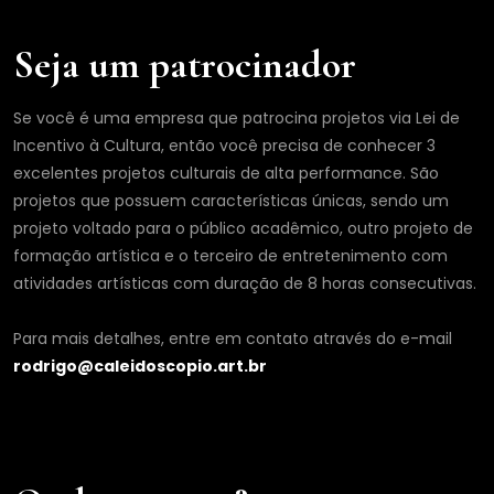
Seja um patrocinador
Se você é uma empresa que patrocina projetos via Lei de
Incentivo à Cultura, então você precisa de conhecer 3
excelentes projetos culturais de alta performance. São
projetos que possuem características únicas, sendo um
projeto voltado para o público acadêmico, outro projeto de
formação artística e o terceiro de entretenimento com
atividades artísticas com duração de 8 horas consecutivas.
Para mais detalhes, entre em contato através do e-mail
rodrigo@caleidoscopio.art.br