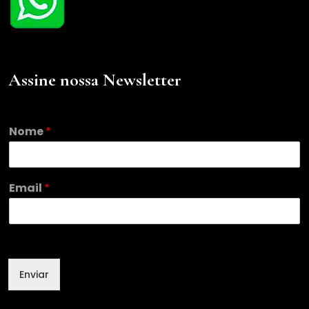
Assine nossa Newsletter
*
Nome
*
*
*
Email
*
Enviar