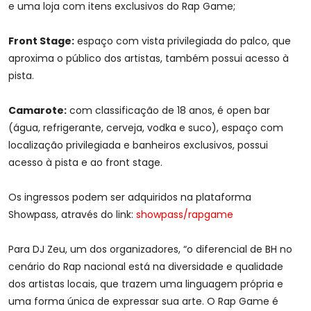
e uma loja com itens exclusivos do Rap Game;
Front Stage:
espaço com vista privilegiada do palco, que
aproxima o público dos artistas, também possui acesso à
pista.
Camarote:
com classificação de 18 anos, é open bar
(água, refrigerante, cerveja, vodka e suco), espaço com
localização privilegiada e banheiros exclusivos, possui
acesso à pista e ao front stage.
Os ingressos podem ser adquiridos na plataforma
Showpass, através do link:
showpass/rapgame
Para DJ Zeu, um dos organizadores, “o diferencial de BH no
cenário do Rap nacional está na diversidade e qualidade
dos artistas locais, que trazem uma linguagem própria e
uma forma única de expressar sua arte. O Rap Game é