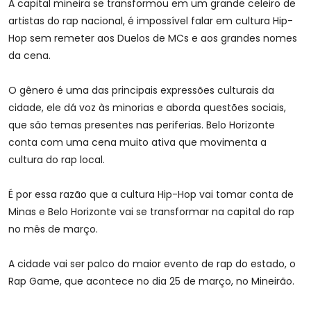
A capital mineira se transformou em um grande celeiro de
artistas do rap nacional, é impossível falar em cultura Hip-
Hop sem remeter aos Duelos de MCs e aos grandes nomes
da cena.
O gênero é uma das principais expressões culturais da
cidade, ele dá voz às minorias e aborda questões sociais,
que são temas presentes nas periferias. Belo Horizonte
conta com uma cena muito ativa que movimenta a
cultura do rap local.
É por essa razão que a cultura Hip-Hop vai tomar conta de
Minas e Belo Horizonte vai se transformar na capital do rap
no mês de março.
A cidade vai ser palco do maior evento de rap do estado, o
Rap Game, que acontece no dia 25 de março, no Mineirão.