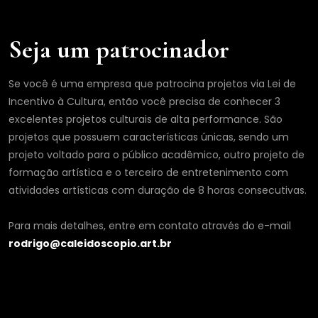
Seja um patrocinador
Se você é uma empresa que patrocina projetos via Lei de
Incentivo à Cultura, então você precisa de conhecer 3
excelentes projetos culturais de alta performance. São
projetos que possuem características únicas, sendo um
projeto voltado para o público acadêmico, outro projeto de
formação artística e o terceiro de entretenimento com
atividades artísticas com duração de 8 horas consecutivas.
Para mais detalhes, entre em contato através do e-mail
rodrigo@caleidoscopio.art.br