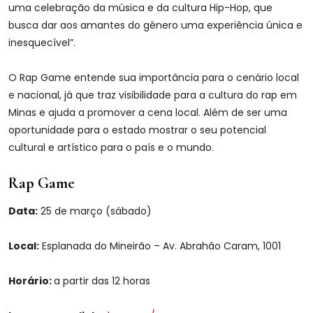
uma celebração da música e da cultura Hip-Hop, que
busca dar aos amantes do gênero uma experiência única e
inesquecível”.
O Rap Game entende sua importância para o cenário local
e nacional, já que traz visibilidade para a cultura do rap em
Minas e ajuda a promover a cena local. Além de ser uma
oportunidade para o estado mostrar o seu potencial
cultural e artístico para o país e o mundo.
Rap Game
Data:
25 de março (sábado)
Local:
Esplanada do Mineirão – Av. Abrahão Caram, 1001
Horário:
a partir das 12 horas