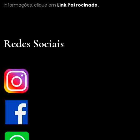
informações, clique em
Link Patrocinado.
Redes Sociais