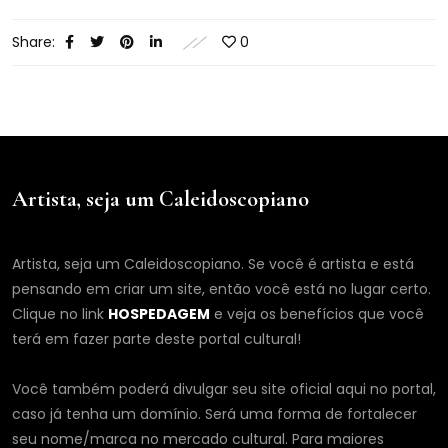
Share:
0
Artista, seja um Caleidoscopiano
Artista, seja um Caleidoscopiano. Se você é artista e está
pensando em criar um site, então você está no lugar certo.
Clique no link
HOSPEDAGEM
e veja os benefícios que você
terá em fazer parte deste portal cultural!
Você também poderá divulgar seu site oficial aqui no portal,
caso já tenha um domínio. Será uma forma de fortalecer
seu nome/marca no mercado cultural. Para maiores