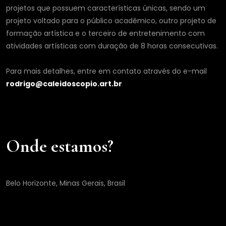
projetos que possuem características únicas, sendo um
projeto voltado para o público acadêmico, outro projeto de
formação artística e o terceiro de entretenimento com
atividades artísticas com duração de 8 horas consecutivas.
Para mais detalhes, entre em contato através do e-mail
rodrigo@caleidoscopio.art.br
Onde estamos?
Belo Horizonte, Minas Gerais, Brasil