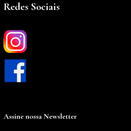
Redes Sociais
Assine nossa Newsletter