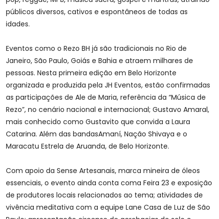
públicos diversos, cativos e espontâneos de todas as
idades.
Eventos como o Rezo BH já são tradicionais no Rio de
Janeiro, São Paulo, Goiás e Bahia e atraem milhares de
pessoas. Nesta primeira edição em Belo Horizonte
organizada e produzida pela JH Eventos, estão confirmadas
as participações de Ale de Maria, referência da “Música de
Rezo”, no cenário nacional e internacional; Gustavo Amaral,
mais conhecido como Gustavito que convida a Laura
Catarina. Além das bandasAmaní, Nação Shivaya e o
Maracatu Estrela de Aruanda, de Belo Horizonte.
Com apoio da Sense Artesanais, marca mineira de óleos
essenciais, o evento ainda conta coma Feira 23 e exposição
de produtores locais relacionados ao tema; atividades de
vivência meditativa com a equipe Lane Casa de Luz de São