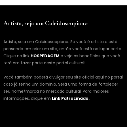
Artista, seja um Caleidoscopiano
Artista, seja um Caleidoscopiano. Se você é artista e está
pensando em criar um site, então você está no lugar certo.
Clique no link
HOSPEDAGEM
e veja os benefícios que você
terá em fazer parte deste portal cultural!
Você também poderá divulgar seu site oficial aqui no portal,
caso já tenha um domínio. Será uma forma de fortalecer
seu nome/marca no mercado cultural. Para maiores
informações, clique em
Link Patrocinado.