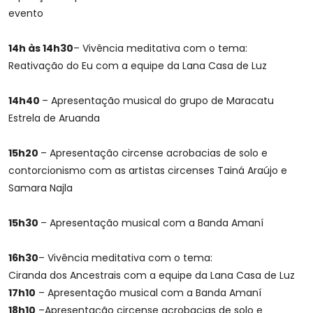
evento
14h às 14h30
– Vivência meditativa com o tema:
Reativação do Eu com a equipe da Lana Casa de Luz
14h40
– Apresentação musical do grupo de Maracatu
Estrela de Aruanda
15h20
– Apresentação circense acrobacias de solo e
contorcionismo com as artistas circenses Tainá Araújo e
Samara Najla
15h30
– Apresentação musical com a Banda Amaní
16h30
– Vivência meditativa com o tema:
Ciranda dos Ancestrais com a equipe da Lana Casa de Luz
17h10
– Apresentação musical com a Banda Amaní
18h10
–Apresentação circense acrobacias de solo e