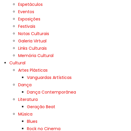
Espetáculos
Eventos
Exposições
Festivais
Notas Culturais
Galeria Virtual
Links Culturais
Memória Cultural
Cultural
Artes Plásticas
Vanguardas Artísticas
Dança
Dança Contemporânea
Literatura
Geração Beat
Música
Blues
Rock no Cinema