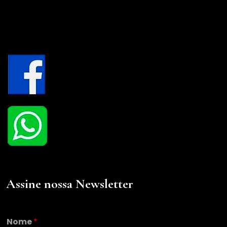
Assine nossa Newsletter
Nome
*