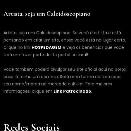
Artista, seja um Caleidoscopiano
Artista, seja um Caleidoscopiano. Se você é artista e está
pensando em criar um site, então você está no lugar certo.
Clique no link
HOSPEDAGEM
e veja os benefícios que você
terá em fazer parte deste portal cultural!
Você também poderá divulgar seu site oficial aqui no portal,
caso já tenha um domínio. Será uma forma de fortalecer
seu nome/marca no mercado cultural. Para maiores
informações, clique em
Link Patrocinado.
Redes Sociais