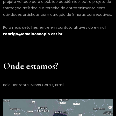
projeto voltado para o público acadêmico, outro projeto de
formação artística e o terceiro de entretenimento com
atividades artísticas com duração de 8 horas consecutivas.
Para mais detalhes, entre em contato através do e-mail
rodrigo@caleidoscopio.art.br
Onde estamos?
Belo Horizonte, Minas Gerais, Brasil