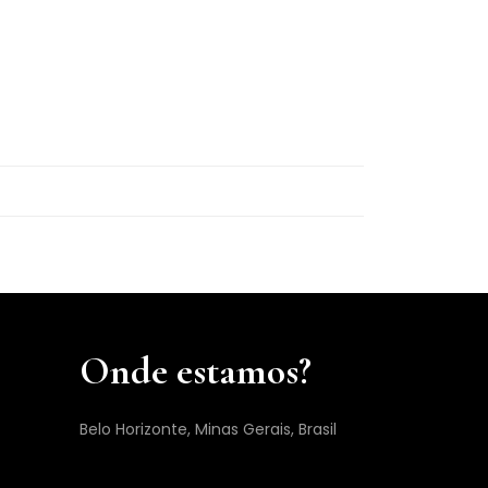
Onde estamos?
Belo Horizonte, Minas Gerais, Brasil