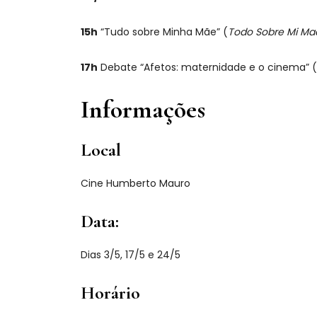
15h
“Tudo sobre Minha Mãe” (
Todo Sobre Mi Ma
17h
Debate “Afetos: maternidade e o cinema” (
Informações
Local
Cine Humberto Mauro
Data:
Dias 3/5, 17/5 e 24/5
Horário