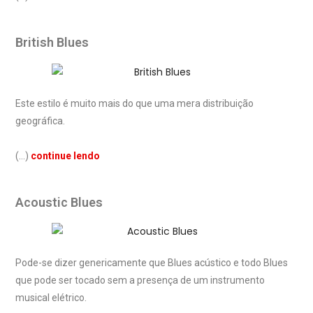
British Blues
Este estilo é muito mais do que uma mera distribuição
geográfica.
(…)
continue lendo
Acoustic Blues
Pode-se dizer genericamente que Blues acústico e todo Blues
que pode ser tocado sem a presença de um instrumento
musical elétrico.