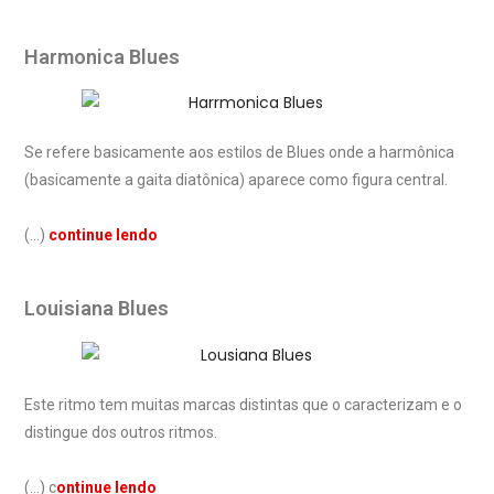
Harmonica Blues
Se refere basicamente aos estilos de Blues onde a harmônica
(basicamente a gaita diatônica) aparece como figura central.
(…)
continue lendo
Louisiana Blues
Este ritmo tem muitas marcas distintas que o caracterizam e o
distingue dos outros ritmos.
(…) c
ontinue lendo