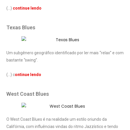
(…)
continue lendo
Texas Blues
Um subgênero geográfico identificado por ler mais “relax” e com
bastante “swing”.
(…) c
ontinue lendo
West Coast Blues
O West Coast Blues é na realidade um estilo oriundo da
Califórnia, com influências vindas do ritmo Jazzístico e tendo