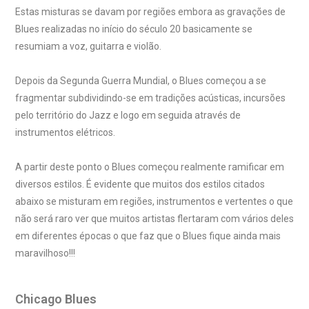
Estas misturas se davam por regiões embora as gravações de
Blues realizadas no início do século 20 basicamente se
resumiam a voz, guitarra e violão.
Depois da Segunda Guerra Mundial, o Blues começou a se
fragmentar subdividindo-se em tradições acústicas, incursões
pelo território do Jazz e logo em seguida através de
instrumentos elétricos.
A partir deste ponto o Blues começou realmente ramificar em
diversos estilos. É evidente que muitos dos estilos citados
abaixo se misturam em regiões, instrumentos e vertentes o que
não será raro ver que muitos artistas flertaram com vários deles
em diferentes épocas o que faz que o Blues fique ainda mais
maravilhoso!!!
Chicago Blues