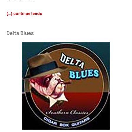
(…) continue lendo
Delta Blues