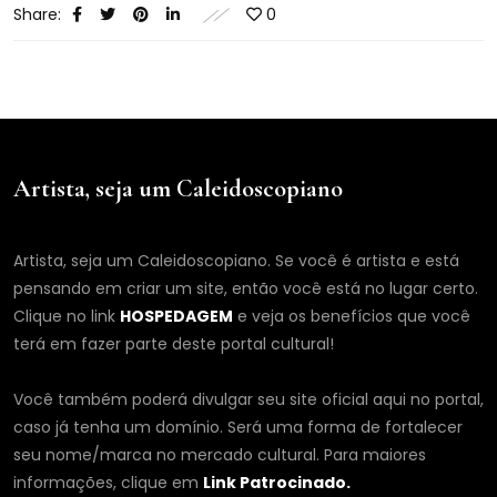
Share:
0
Artista, seja um Caleidoscopiano
Artista, seja um Caleidoscopiano. Se você é artista e está
pensando em criar um site, então você está no lugar certo.
Clique no link
HOSPEDAGEM
e veja os benefícios que você
terá em fazer parte deste portal cultural!
Você também poderá divulgar seu site oficial aqui no portal,
caso já tenha um domínio. Será uma forma de fortalecer
seu nome/marca no mercado cultural. Para maiores
informações, clique em
Link Patrocinado.