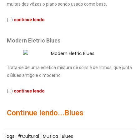
muitas das vêzes o piano sendo usado como base.
(…)
continue lendo
Modern Eletric Blues
Trata-se de uma eclética mistura de sons e de ritmos, que junta
o Blues antigo e o moderno.
(…)
continue lendo
Continue lendo...Blues
Tags :
Cultural | Musica | Blues