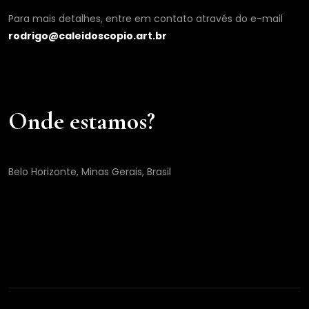
Para mais detalhes, entre em contato através do e-mail
rodrigo@caleidoscopio.art.br
Onde estamos?
Belo Horizonte, Minas Gerais, Brasil