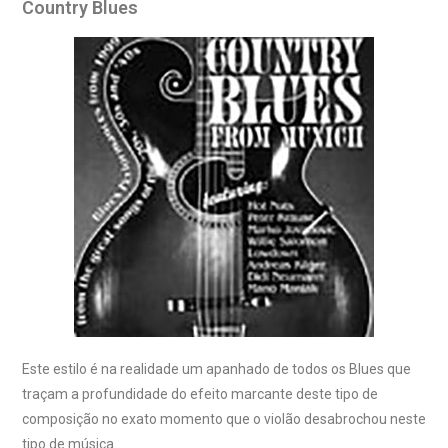
Country Blues
Este estilo é na realidade um apanhado de todos os Blues que
traçam a profundidade do efeito marcante deste tipo de
composição no exato momento que o violão desabrochou neste
tipo de música.