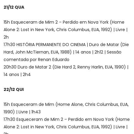
21/12 QUA
15h Esqueceram de Mim 2 – Perdido em Nova York (Home
Alone 2: Lost in New York, Chris Columbus, EUA, 1992) | Livre |
2h
17h30 HISTÓRIA PERMANENTE DO CINEMA | Duro de Matar (Die
Hard, John McTiernan, EUA, 1988) | 14 anos | 2h12 | Sessão
comentada por Renan Eduardo
20h30 Duro de Matar 2 (Die Hard 2, Renny Harlin, EUA, 1990) |
14 anos | 2h4
22/12 QUI
15h Esqueceram de Mim (Home Alone, Chris Columbus, EUA,
1990) | Livre | 1h43
17h30 Esqueceram de Mim 2 – Perdido em Nova York (Home
Alone 2: Lost in New York, Chris Columbus, EUA, 1992) | Livre |