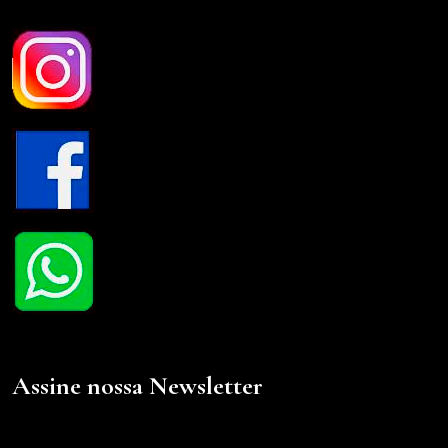
Assine nossa Newsletter