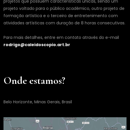
projetos que possuem características únicas, sendo um
projeto voltado para o público acadêmico, outro projeto de
formação artística e o terceiro de entretenimento com
atividades artísticas com duração de 8 horas consecutivas.
Para mais detalhes, entre em contato através do e-mail
rodrigo@caleidoscopio.art.br
Onde estamos?
Belo Horizonte, Minas Gerais, Brasil