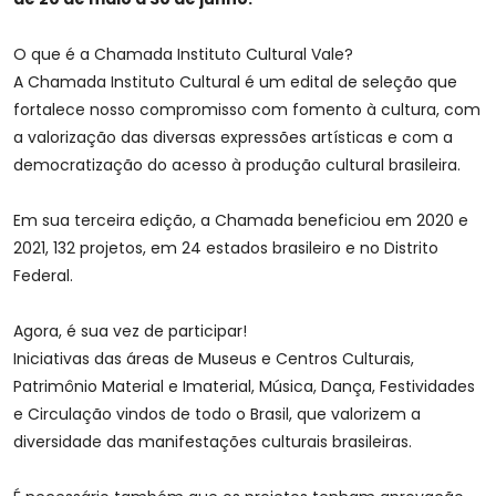
O que é a Chamada Instituto Cultural Vale?
A Chamada Instituto Cultural é um edital de seleção que
fortalece nosso compromisso com fomento à cultura, com
a valorização das diversas expressões artísticas e com a
democratização do acesso à produção cultural brasileira.
Em sua terceira edição, a Chamada beneficiou em 2020 e
2021, 132 projetos, em 24 estados brasileiro e no Distrito
Federal.
Agora, é sua vez de participar!
Iniciativas das áreas de Museus e Centros Culturais,
Patrimônio Material e Imaterial, Música, Dança, Festividades
e Circulação vindos de todo o Brasil, que valorizem a
diversidade das manifestações culturais brasileiras.