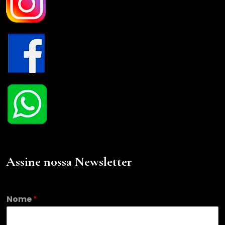
Assine nossa Newsletter
Nome
*