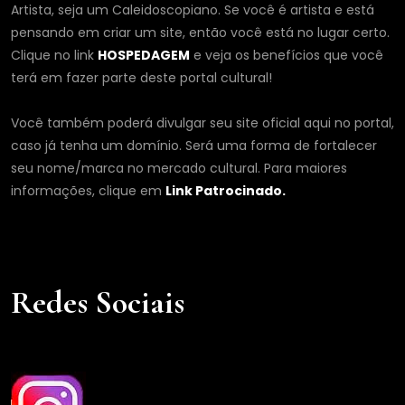
Artista, seja um Caleidoscopiano. Se você é artista e está
pensando em criar um site, então você está no lugar certo.
Clique no link
HOSPEDAGEM
e veja os benefícios que você
terá em fazer parte deste portal cultural!
Você também poderá divulgar seu site oficial aqui no portal,
caso já tenha um domínio. Será uma forma de fortalecer
seu nome/marca no mercado cultural. Para maiores
informações, clique em
Link Patrocinado.
Redes Sociais