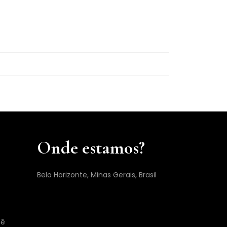
Onde estamos?
Belo Horizonte, Minas Gerais, Brasil
cê