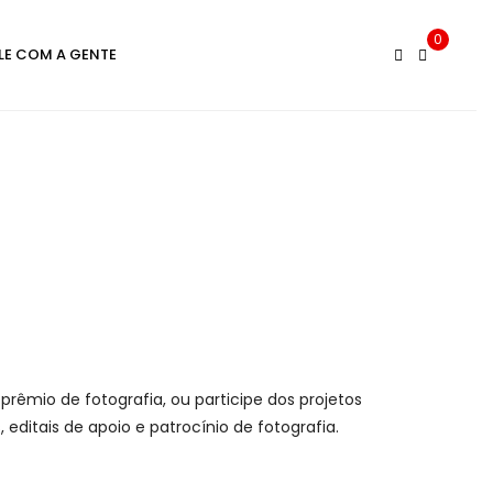
0
LE COM A GENTE
prêmio de fotografia, ou participe dos projetos
 editais de apoio e patrocínio de fotografia.