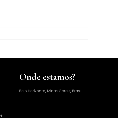
Onde estamos?
Belo Horizonte, Minas Gerais, Brasil
cê