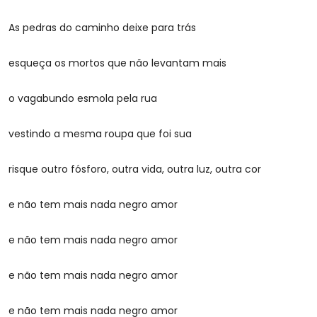
As pedras do caminho deixe para trás
esqueça os mortos que não levantam mais
o vagabundo esmola pela rua
vestindo a mesma roupa que foi sua
risque outro fósforo, outra vida, outra luz, outra cor
e não tem mais nada negro amor
e não tem mais nada negro amor
e não tem mais nada negro amor
e não tem mais nada negro amor