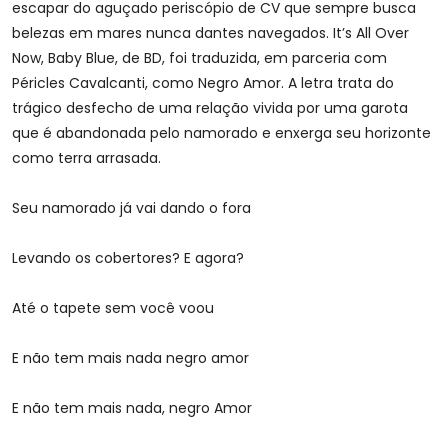
escapar do aguçado periscópio de CV que sempre busca
belezas em mares nunca dantes navegados. It’s All Over
Now, Baby Blue, de BD, foi traduzida, em parceria com
Péricles Cavalcanti, como Negro Amor. A letra trata do
trágico desfecho de uma relação vivida por uma garota
que é abandonada pelo namorado e enxerga seu horizonte
como terra arrasada.
Seu namorado já vai dando o fora
Levando os cobertores? E agora?
Até o tapete sem você voou
E não tem mais nada negro amor
E não tem mais nada, negro Amor