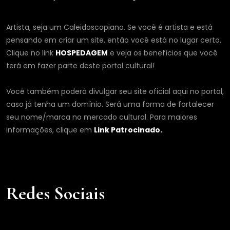
Artista, seja um Caleidoscopiano. Se você é artista e está
pensando em criar um site, então você está no lugar certo.
Clique no link
HOSPEDAGEM
e veja os benefícios que você
terá em fazer parte deste portal cultural!
Você também poderá divulgar seu site oficial aqui no portal,
caso já tenha um domínio. Será uma forma de fortalecer
seu nome/marca no mercado cultural. Para maiores
informações, clique em
Link Patrocinado.
Redes Sociais