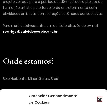
projeto voltado para o público acadêmico, outro projeto de
formação artística e o terceiro de entretenimento com
atividades artísticas com duração de 8 horas consecutivas.
Para mais detalhes, entre em contato através do e-mail
rodrigo@caleidoscopio.art.br
Onde estamos?
Belo Horizonte, Minas Gerais, Brasil
Gerenciar Consentimento
de Cookies