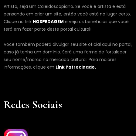
Artista, seja um Caleidoscopiano. Se você é artista e está
pensando em criar um site, então você está no lugar certo.
Clique no link
HOSPEDAGEM
e veja os benefícios que você
terá em fazer parte deste portal cultural!
Você também poderá divulgar seu site oficial aqui no portal,
caso já tenha um domínio. Será uma forma de fortalecer
seu nome/marca no mercado cultural. Para maiores
informações, clique em
Link Patrocinado.
Redes Sociais