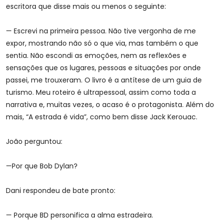
escritora que disse mais ou menos o seguinte:
— Escrevi na primeira pessoa. Não tive vergonha de me
expor, mostrando não só o que via, mas também o que
sentia. Não escondi as emoções, nem as reflexões e
sensações que os lugares, pessoas e situações por onde
passei, me trouxeram. O livro é a antítese de um guia de
turismo. Meu roteiro é ultrapessoal, assim como toda a
narrativa e, muitas vezes, o acaso é o protagonista. Além do
mais, “A estrada é vida”, como bem disse Jack Kerouac.
João perguntou:
—Por que Bob Dylan?
Dani respondeu de bate pronto:
— Porque BD personifica a alma estradeira.