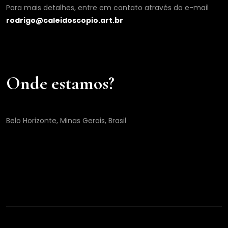
Para mais detalhes, entre em contato através do e-mail
rodrigo@caleidoscopio.art.br
Onde estamos?
Belo Horizonte, Minas Gerais, Brasil