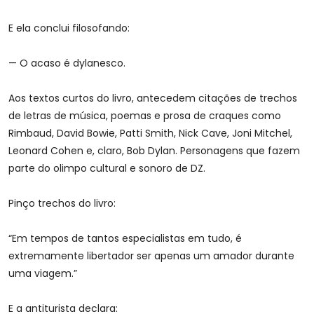
E ela conclui filosofando:
— O acaso é dylanesco.
Aos textos curtos do livro, antecedem citações de trechos
de letras de música, poemas e prosa de craques como
Rimbaud, David Bowie, Patti Smith, Nick Cave, Joni Mitchel,
Leonard Cohen e, claro, Bob Dylan. Personagens que fazem
parte do olimpo cultural e sonoro de DZ.
Pinço trechos do livro:
“Em tempos de tantos especialistas em tudo, é
extremamente libertador ser apenas um amador durante
uma viagem.”
E a antiturista declara: