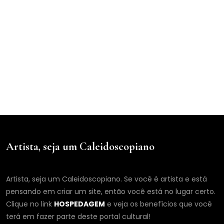
Artista, seja um Caleidoscopiano
Artista, seja um Caleidoscopiano. Se você é artista e está
pensando em criar um site, então você está no lugar certo.
Clique no link
HOSPEDAGEM
e veja os benefícios que você
terá em fazer parte deste portal cultural!