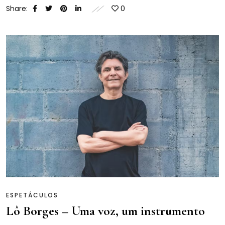
Share:
0
ESPETÁCULOS
Lô Borges – Uma voz, um instrumento