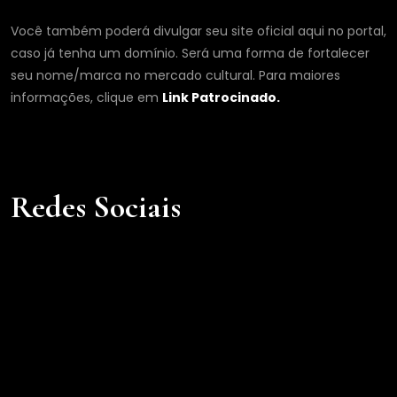
Você também poderá divulgar seu site oficial aqui no portal,
caso já tenha um domínio. Será uma forma de fortalecer
seu nome/marca no mercado cultural. Para maiores
informações, clique em
Link Patrocinado.
Redes Sociais