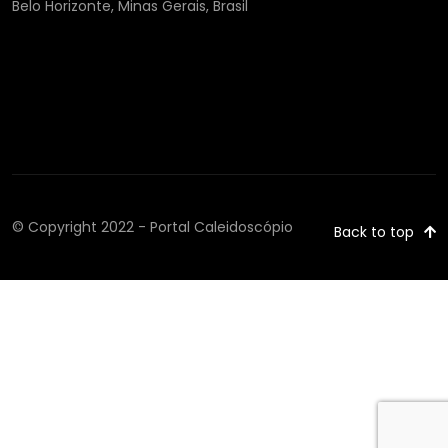
Belo Horizonte, Minas Gerais, Brasil
© Copyright 2022 - Portal Caleidoscópio
Back to top