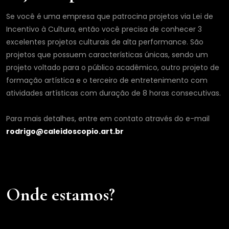
Se você é uma empresa que patrocina projetos via Lei de
Incentivo à Cultura, então você precisa de conhecer 3
excelentes projetos culturais de alta performance. São
projetos que possuem características únicas, sendo um
projeto voltado para o público acadêmico, outro projeto de
formação artística e o terceiro de entretenimento com
atividades artísticas com duração de 8 horas consecutivas.
Para mais detalhes, entre em contato através do e-mail
rodrigo@caleidoscopio.art.br
Onde estamos?