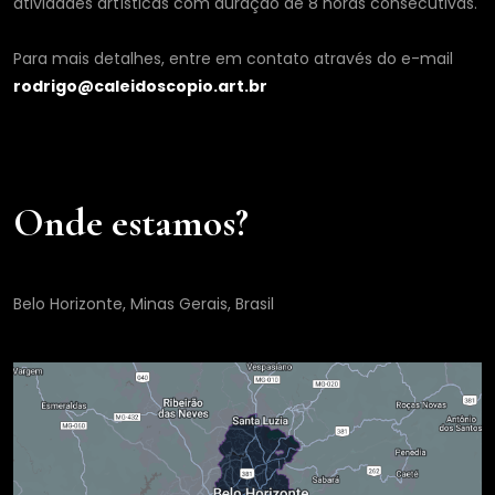
atividades artísticas com duração de 8 horas consecutivas.
Para mais detalhes, entre em contato através do e-mail
rodrigo@caleidoscopio.art.br
Onde estamos?
Belo Horizonte, Minas Gerais, Brasil