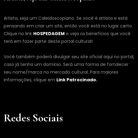
Artista, seja um Caleidoscopiano. Se você é artista e está
pensando em criar um site, então você está no lugar certo.
Clique no link
HOSPEDAGEM
e veja os benefícios que você
terá em fazer parte deste portal cultural!
Você também poderá divulgar seu site oficial aqui no portal,
caso já tenha um domínio. Será uma forma de fortalecer
seu nome/marca no mercado cultural. Para maiores
informações, clique em
Link Patrocinado.
Redes Sociais