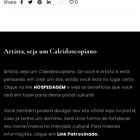
Share:
0
Artista, seja um Caleidoscopiano
Artista, seja um Caleidoscopiano. Se você é artista e está
pensando em criar um site, então você está no lugar certo.
Clique no link
HOSPEDAGEM
e veja os benefícios que você
terá em fazer parte deste portal cultural!
Você também poderá divulgar seu site oficial aqui no portal,
caso já tenha um domínio. Será uma forma de fortalecer
seu nome/marca no mercado cultural. Para maiores
informações, clique em
Link Patrocinado.