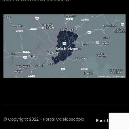
© Copyright 2022 - Portal Caleidoscópio
Back to top