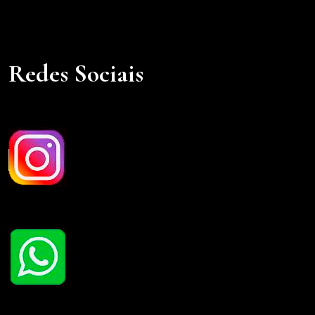
Redes Sociais