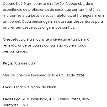
Cabaré Lidô é um convite à reflexão. A peça aborda a
experiência de profissionais do sexo, que contam histórias
marcantes e curiosas de suas trajetórias, até chegarem em
um bordel. Cada personagem relata suas desventuras para
os clientes, desde suas origens aos sonhos.
O espetáculo é um convite à diversão e também à
reflexão, onde os atores cantam ao vivo em suas
performances.
Peça:
“Cabaré Lidô”
Mês de janeiro e Fevereiro 12-01 e 04-02 de 2024
Local:
Espaço Galpão de Ideias
Endereço:
Rua Uberlândia, 413 – Carlos Prates, Belo
Horizonte – MG