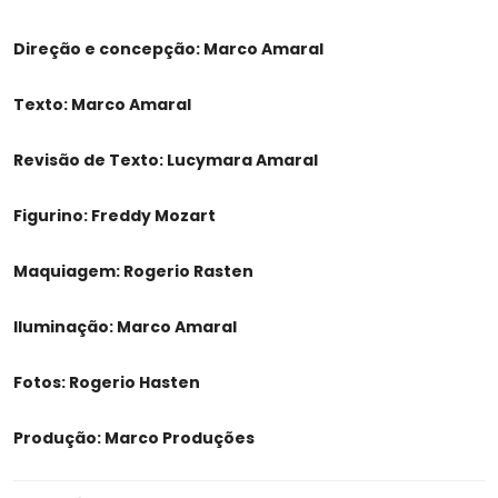
Direção e concepção: Marco Amaral
Texto: Marco Amaral
Revisão de Texto: Lucymara Amaral
Figurino: Freddy Mozart
Maquiagem: Rogerio Rasten
Iluminação: Marco Amaral
Fotos: Rogerio Hasten
Produção: Marco Produções