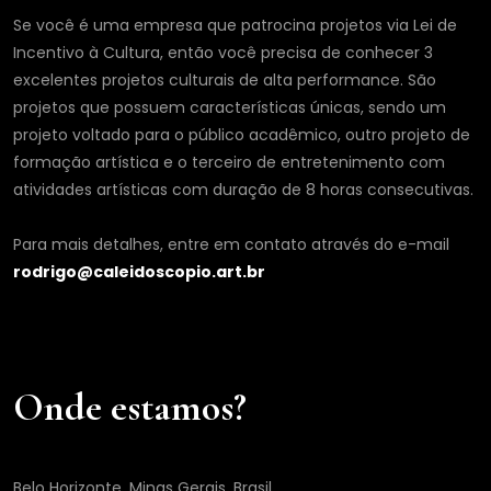
Se você é uma empresa que patrocina projetos via Lei de
Incentivo à Cultura, então você precisa de conhecer 3
excelentes projetos culturais de alta performance. São
projetos que possuem características únicas, sendo um
projeto voltado para o público acadêmico, outro projeto de
formação artística e o terceiro de entretenimento com
atividades artísticas com duração de 8 horas consecutivas.
Para mais detalhes, entre em contato através do e-mail
rodrigo@caleidoscopio.art.br
Onde estamos?
Belo Horizonte, Minas Gerais, Brasil