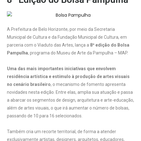
A Prefeitura de Belo Horizonte, por meio da Secretaria
Municipal de Cultura e da Fundação Municipal de Cultura, em
parceria com o Viaduto das Artes, lança a
8ª edição do Bolsa
Pampulha
, programa do Museu de Arte da Pampulha – MAP.
Uma das mais importantes iniciativas que envolvem
residência artística e estímulo à produção de artes visuais
no cenário brasileiro
, o mecanismo de fomento apresenta
novidades nesta edição. Entre elas, amplia sua atuação e passa
a abarcar os segmentos de design, arquitetura e arte-educação,
além de artes visuais, o que irá aumentar o número de bolsas,
passando de 10 para 16 selecionados.
Também cria um recorte territorial, de forma a atender
exclusivamente artistas, designers, arquitetos, educadores,