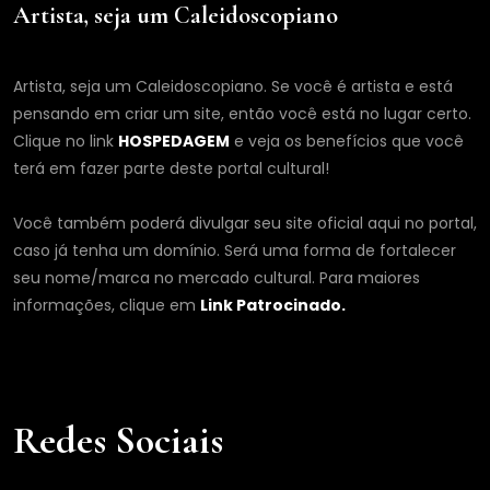
Artista, seja um Caleidoscopiano
Artista, seja um Caleidoscopiano. Se você é artista e está
pensando em criar um site, então você está no lugar certo.
Clique no link
HOSPEDAGEM
e veja os benefícios que você
terá em fazer parte deste portal cultural!
Você também poderá divulgar seu site oficial aqui no portal,
caso já tenha um domínio. Será uma forma de fortalecer
seu nome/marca no mercado cultural. Para maiores
informações, clique em
Link Patrocinado.
Redes Sociais