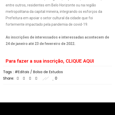
entre outros, residentes em Belo Horizonte ou na região
metropolitana da capital mineira, integrando os esforços da
Prefeitura em apoiar o setor cultural da cidade que foi
fortemente impactado pela pandemia de covid-19.
As inscrições de interessados e interessadas acontecem de
24 de janeiro até 23 de fevereiro de 2022.
Para fazer a sua inscrição, CLIQUE AQUI
Tags :
Editais / Bolsa de Estudos
Share:
0