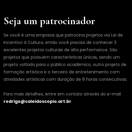
Seja um patrocinador
Se você é uma empresa que patrocina projetos via Lei de
Incentivo à Cultura, então você precisa de conhecer 3
excelentes projetos culturais de alta performance. São
projetos que possuem características únicas, sendo um
projeto voltado para o público acadêmico, outro projeto de
formação artística e o terceiro de entretenimento com
atividades artísticas com duração de 8 horas consecutivas.
Para mais detalhes, entre em contato através do e-mail
rodrigo@caleidoscopio.art.br