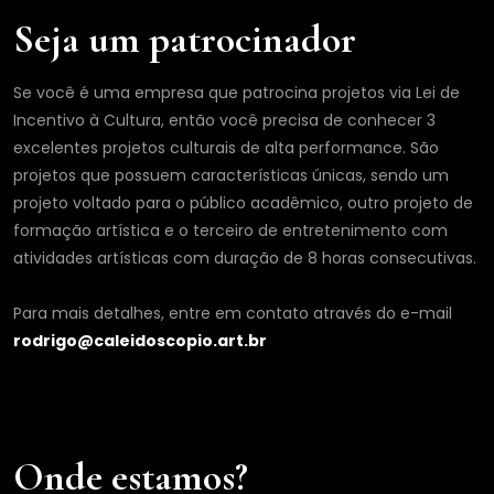
Seja um patrocinador
Se você é uma empresa que patrocina projetos via Lei de
Incentivo à Cultura, então você precisa de conhecer 3
excelentes projetos culturais de alta performance. São
projetos que possuem características únicas, sendo um
projeto voltado para o público acadêmico, outro projeto de
formação artística e o terceiro de entretenimento com
atividades artísticas com duração de 8 horas consecutivas.
Para mais detalhes, entre em contato através do e-mail
rodrigo@caleidoscopio.art.br
Onde estamos?