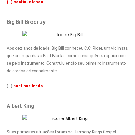
(…) continue lendo
Big Bill Broonzy
Aos dez anos de idade, Big Bill conheceu C.C. Rider, um violinista
que acompanhava Fast Black e como consequência apaixonou-
se pelo instrumento. Construiu então seu primeiro instrumento
de cordas artesanalmente.
(…)
continue lendo
Albert King
Suas primeiras atuações foram no Harmony Kings Gospel