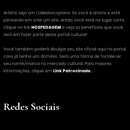
Artista, seja um Caleidoscopiano. Se você é artista e está
pensando em criar um site, então você está no lugar certo.
Clique no link
HOSPEDAGEM
e veja os benefícios que você
terá em fazer parte deste portal cultural!
Você também poderá divulgar seu site oficial aqui no portal,
caso já tenha um domínio. Será uma forma de fortalecer
seu nome/marca no mercado cultural. Para maiores
informações, clique em
Link Patrocinado.
Redes Sociais