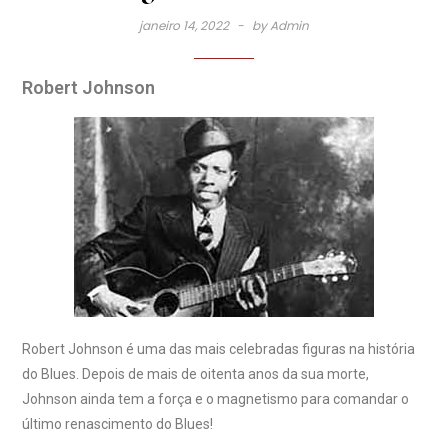
janeiro 14, 2022
by
Admin
Robert Johnson
Robert Johnson é uma das mais celebradas figuras na história
do Blues. Depois de mais de oitenta anos da sua morte,
Johnson ainda tem a força e o magnetismo para comandar o
último renascimento do Blues!