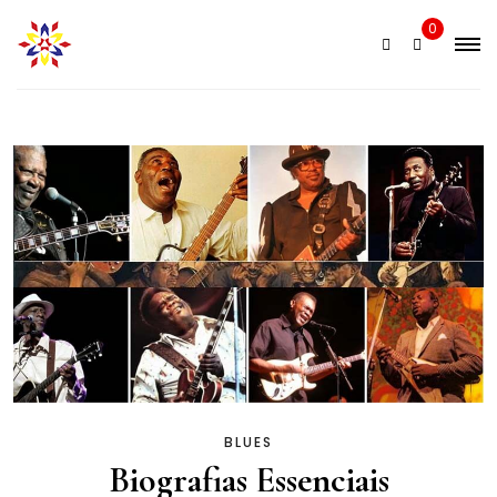
0
BLUES
Biografias Essenciais