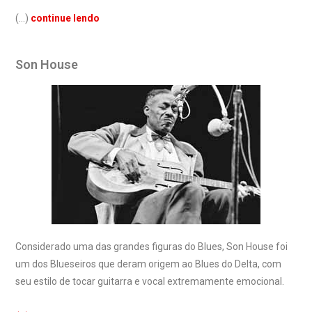
(…)
continue lendo
Son House
Considerado uma das grandes figuras do Blues, Son House foi
um dos Blueseiros que deram origem ao Blues do Delta, com
seu estilo de tocar guitarra e vocal extremamente emocional.