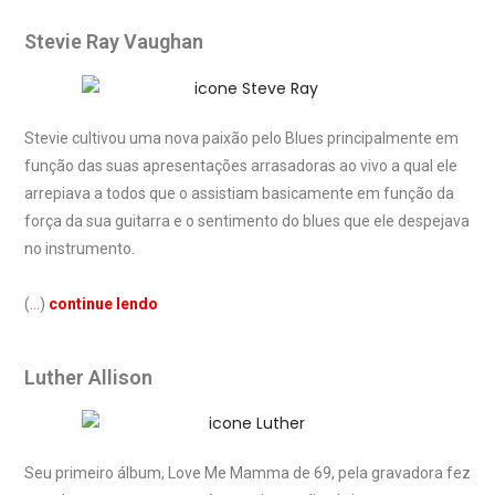
Stevie Ray Vaughan
Stevie cultivou uma nova paixão pelo Blues principalmente em
função das suas apresentações arrasadoras ao vivo a qual ele
arrepiava a todos que o assistiam basicamente em função da
força da sua guitarra e o sentimento do blues que ele despejava
no instrumento.
(…)
continue lendo
Luther Allison
Seu primeiro álbum, Love Me Mamma de 69, pela gravadora fez