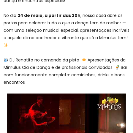
dança e encontros especiais!
No dia
24 de maio, a partir das 20h
, nossa casa abre as
portas para celebrar tudo o que a dança tem de melhor —
com uma seleção musical especial, apresentações incríveis
e aquele clima acolhedor e vibrante que só a Mimulus tem!
DJ Renatito no comando da pista
Apresentações da
Mimulus Cia de Dança e de profissionais convidados
Bar
com funcionamento completo: comidinhas, drinks e bons
encontros