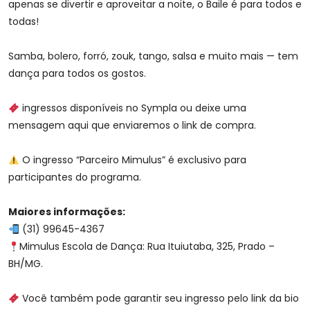
apenas se divertir e aproveitar a noite, o Baile é para todos e
todas!
Samba, bolero, forró, zouk, tango, salsa e muito mais — tem
dança para todos os gostos.
ingressos disponíveis no Sympla ou deixe uma
mensagem aqui que enviaremos o link de compra.
O ingresso “Parceiro Mimulus” é exclusivo para
participantes do programa.
Maiores informações:
(31) 99645-4367
Mimulus Escola de Dança: Rua Ituiutaba, 325, Prado –
BH/MG.
Você também pode garantir seu ingresso pelo link da bio