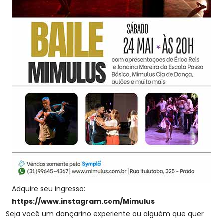
Adquire seu ingresso:
https://www.instagram.com/Mimulus
Seja você um dançarino experiente ou alguém que quer