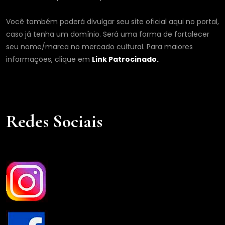
Você também poderá divulgar seu site oficial aqui no portal,
caso já tenha um domínio. Será uma forma de fortalecer
seu nome/marca no mercado cultural. Para maiores
informações, clique em
Link Patrocinado.
Redes Sociais