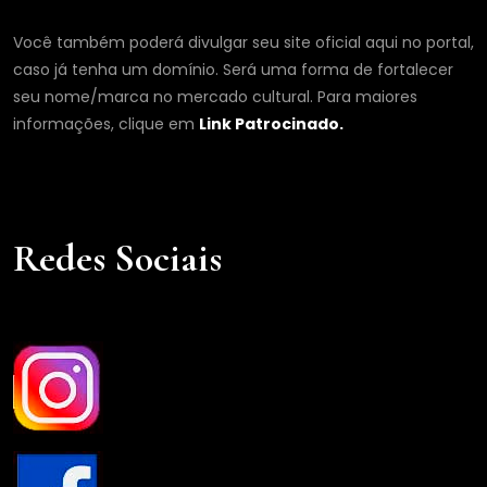
Você também poderá divulgar seu site oficial aqui no portal,
caso já tenha um domínio. Será uma forma de fortalecer
seu nome/marca no mercado cultural. Para maiores
informações, clique em
Link Patrocinado.
Redes Sociais