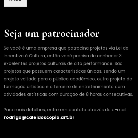
Seja um patrocinador
Se você é uma empresa que patrocina projetos via Lei de
Incentivo à Cultura, então você precisa de conhecer 3
excelentes projetos culturais de alta performance. São
projetos que possuem características únicas, sendo um
projeto voltado para o público acadêmico, outro projeto de
formação artística e o terceiro de entretenimento com
atividades artísticas com duração de 8 horas consecutivas.
Para mais detalhes, entre em contato através do e-mail
rodrigo@caleidoscopio.art.br