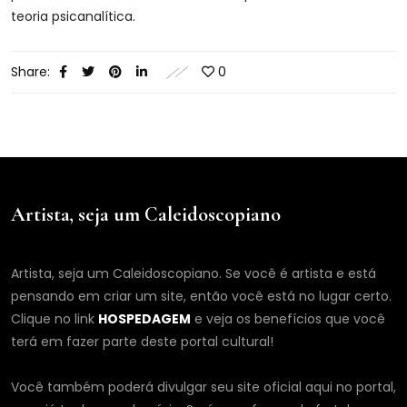
teoria psicanalítica.
Share:
0
Artista, seja um Caleidoscopiano
Artista, seja um Caleidoscopiano. Se você é artista e está
pensando em criar um site, então você está no lugar certo.
Clique no link
HOSPEDAGEM
e veja os benefícios que você
terá em fazer parte deste portal cultural!
Você também poderá divulgar seu site oficial aqui no portal,