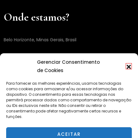
Onde estamos?
Belo Horizonte, Minas Gerais, Brasil
Gerenciar Consentimento
de Cookies
Para fornecer as melhores experiências, usamos tecnologias
como cookies para armazenar e/ou acessar informações do
dispositivo. O consentimento para essas tecnologias nos
permitirá processar dados como comportamento de navegação
ou IDs exclusivos neste site. Não consentir ou retirar o
consentimento pode afetar negativamente certos recursos e
funções.
ACEITAR