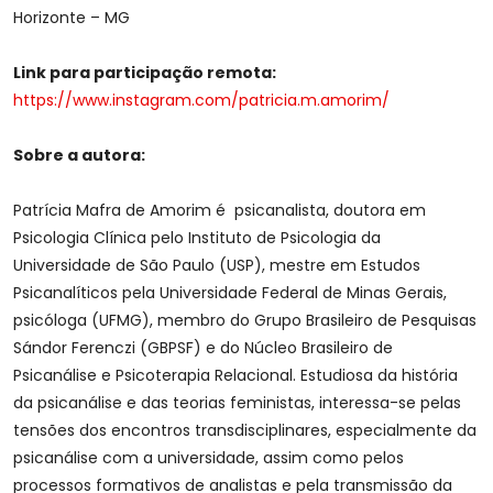
Horizonte – MG
Link para participação remota:
https://www.instagram.com/patricia.m.amorim/
Sobre a autora:
Patrícia Mafra de Amorim é psicanalista, doutora em
Psicologia Clínica pelo Instituto de Psicologia da
Universidade de São Paulo (USP), mestre em Estudos
Psicanalíticos pela Universidade Federal de Minas Gerais,
psicóloga (UFMG), membro do Grupo Brasileiro de Pesquisas
Sándor Ferenczi (GBPSF) e do Núcleo Brasileiro de
Psicanálise e Psicoterapia Relacional. Estudiosa da história
da psicanálise e das teorias feministas, interessa-se pelas
tensões dos encontros transdisciplinares, especialmente da
psicanálise com a universidade, assim como pelos
processos formativos de analistas e pela transmissão da