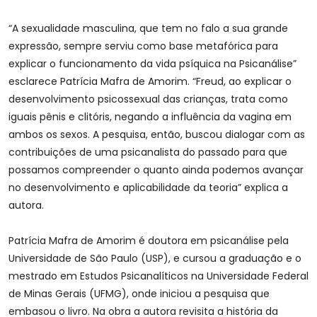
“A sexualidade masculina, que tem no falo a sua grande
expressão, sempre serviu como base metafórica para
explicar o funcionamento da vida psíquica na Psicanálise”
esclarece Patrícia Mafra de Amorim. “Freud, ao explicar o
desenvolvimento psicossexual das crianças, trata como
iguais pênis e clitóris, negando a influência da vagina em
ambos os sexos. A pesquisa, então, buscou dialogar com as
contribuições de uma psicanalista do passado para que
possamos compreender o quanto ainda podemos avançar
no desenvolvimento e aplicabilidade da teoria” explica a
autora.
Patrícia Mafra de Amorim é doutora em psicanálise pela
Universidade de São Paulo (USP), e cursou a graduação e o
mestrado em Estudos Psicanalíticos na Universidade Federal
de Minas Gerais (UFMG), onde iniciou a pesquisa que
embasou o livro. Na obra a autora revisita a história da