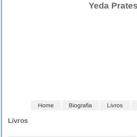
Yeda Prates
Home
Biografia
Livros
Livros