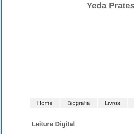
Yeda Prates
Home
Biografia
Livros
Leitura Digital