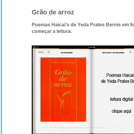
Grão de arroz
Poemas Haicai's de Yeda Prates Bernis em for
começar a leitura.