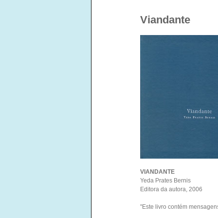
Viandante
VIANDANTE
Yeda Prates Bernis
Editora da autora, 2006
"Este livro contém mensagen