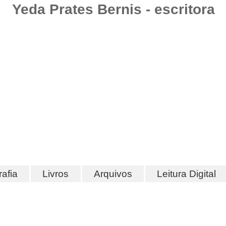
Yeda Prates Bernis - escritora
rafia
Livros
Arquivos
Leitura Digital