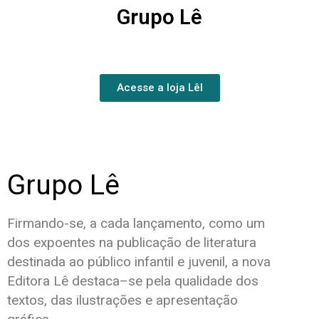
Grupo Lê
Acesse a loja Lêl
Grupo Lê
Firmando-se, a cada lançamento, como um
dos expoentes na publicação de literatura
destinada ao público infantil e juvenil, a nova
Editora Lê destaca–se pela qualidade dos
textos, das ilustrações e apresentação