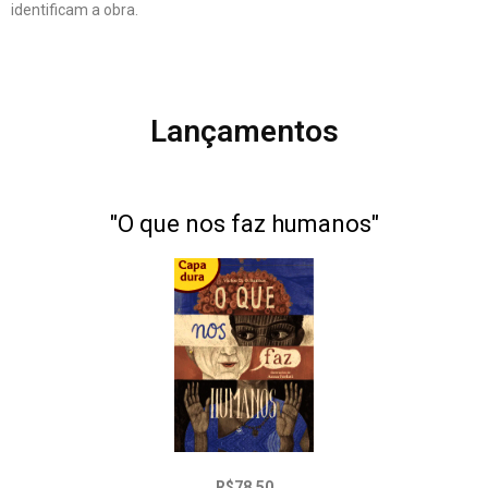
identificam a obra.
Lançamentos
"O que nos faz humanos"
R$78,50