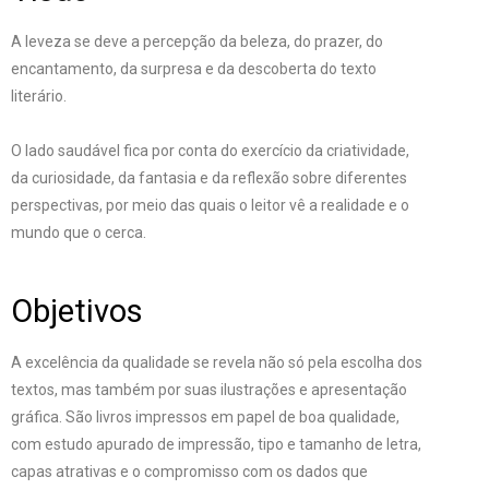
A leveza se deve a percepção da beleza, do prazer, do
encantamento, da surpresa e da descoberta do texto
literário.
O lado saudável fica por conta do exercício da criatividade,
da curiosidade, da fantasia e da reflexão sobre diferentes
perspectivas, por meio das quais o leitor vê a realidade e o
mundo que o cerca.
Objetivos
A excelência da qualidade se revela não só pela escolha dos
textos, mas também por suas ilustrações e apresentação
gráfica. São livros impressos em papel de boa qualidade,
com estudo apurado de impressão, tipo e tamanho de letra,
capas atrativas e o compromisso com os dados que