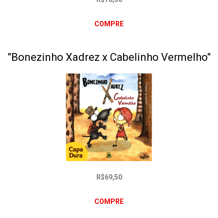
COMPRE
"Bonezinho Xadrez x Cabelinho Vermelho"
R$69,50
COMPRE