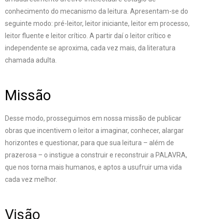
conhecimento do mecanismo da leitura. Apresentam-se do
seguinte modo: pré-leitor, leitor iniciante, leitor em processo,
leitor fluente e leitor crítico. A partir daí o leitor crítico e
independente se aproxima, cada vez mais, da literatura
chamada adulta.
Missão
Desse modo, prosseguimos em nossa missão de publicar
obras que incentivem o leitor a imaginar, conhecer, alargar
horizontes e questionar, para que sua leitura – além de
prazerosa – o instigue a construir e reconstruir a PALAVRA,
que nos torna mais humanos, e aptos a usufruir uma vida
cada vez melhor.
Visão